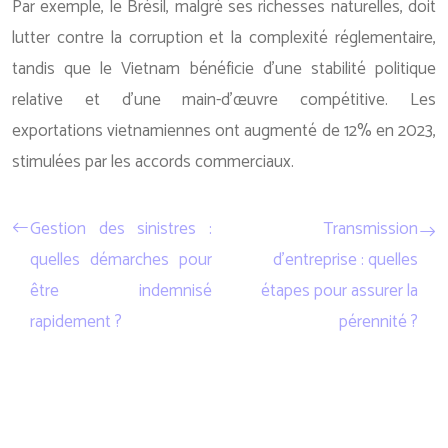
Par exemple, le Brésil, malgré ses richesses naturelles, doit
lutter contre la corruption et la complexité réglementaire,
tandis que le Vietnam bénéficie d’une stabilité politique
relative et d’une main-d’œuvre compétitive. Les
exportations vietnamiennes ont augmenté de 12% en 2023,
stimulées par les accords commerciaux.
Gestion des sinistres :
Transmission
quelles démarches pour
d’entreprise : quelles
être indemnisé
étapes pour assurer la
rapidement ?
pérennité ?