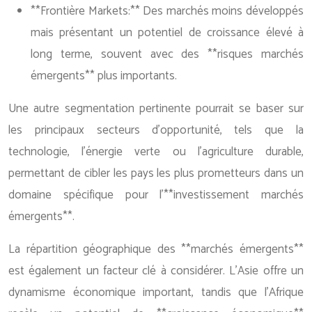
**Frontière Markets:** Des marchés moins développés
mais présentant un potentiel de croissance élevé à
long terme, souvent avec des **risques marchés
émergents** plus importants.
Une autre segmentation pertinente pourrait se baser sur
les principaux secteurs d’opportunité, tels que la
technologie, l’énergie verte ou l’agriculture durable,
permettant de cibler les pays les plus prometteurs dans un
domaine spécifique pour l’**investissement marchés
émergents**.
La répartition géographique des **marchés émergents**
est également un facteur clé à considérer. L’Asie offre un
dynamisme économique important, tandis que l’Afrique