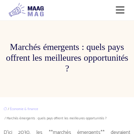
Marchés émergents : quels pays
offrent les meilleures opportunités
?
/
Économie & finance
/ Marchés émergents : quels pays offrent les meilleures opportunités ?
D’ici 2030, les **marchés émergents** devraient