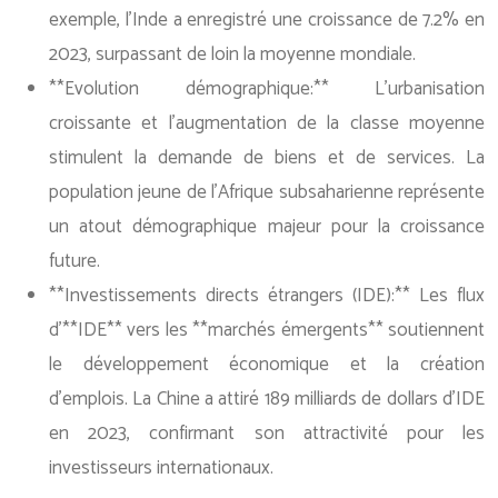
exemple, l’Inde a enregistré une croissance de 7.2% en
2023, surpassant de loin la moyenne mondiale.
**Evolution démographique:** L’urbanisation
croissante et l’augmentation de la classe moyenne
stimulent la demande de biens et de services. La
population jeune de l’Afrique subsaharienne représente
un atout démographique majeur pour la croissance
future.
**Investissements directs étrangers (IDE):** Les flux
d’**IDE** vers les **marchés émergents** soutiennent
le développement économique et la création
d’emplois. La Chine a attiré 189 milliards de dollars d’IDE
en 2023, confirmant son attractivité pour les
investisseurs internationaux.