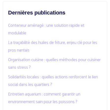
Dernières publications
Conteneur aménagé : une solution rapide et
modulable
La traçabilité des huiles de friture, enjeu clé pour les
pros nantais
Organisation cuisine : quelles méthodes pour cuisiner
sans stress ?
Solidarités locales : quelles actions renforcent le lien
social dans les quartiers ?
Entretien aquarium : comment garantir un
environnement sain pour les poissons ?