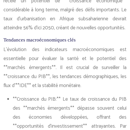
recèle un potentiel de **croissance économique**
considérable à long terme, malgré des défis importants. Le
taux d’urbanisation en Afrique subsaharienne devrait
atteindre 56% d’ici 2050, créant de nouvelles opportunités.
Tendances macroéconomiques clés
L’évolution des indicateurs macroéconomiques est
essentielle pour évaluer la santé et le potentiel des
**marchés émergents**. Il est crucial de surveiller la
**croissance du PIB**, les tendances démographiques, les
flux d’**IDE** et la stabilité monétaire.
**Croissance du PIB:** Le taux de croissance du PIB
des **marchés émergents** dépasse souvent celui
des économies développées, offrant des
**opportunités d’investissement** attrayantes. Par