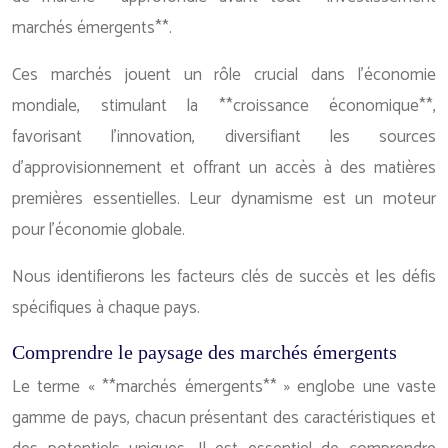
marchés émergents**.
Ces marchés jouent un rôle crucial dans l’économie
mondiale, stimulant la **croissance économique**,
favorisant l’innovation, diversifiant les sources
d’approvisionnement et offrant un accès à des matières
premières essentielles. Leur dynamisme est un moteur
pour l’économie globale.
Nous identifierons les facteurs clés de succès et les défis
spécifiques à chaque pays.
Comprendre le paysage des marchés émergents
Le terme « **marchés émergents** » englobe une vaste
gamme de pays, chacun présentant des caractéristiques et