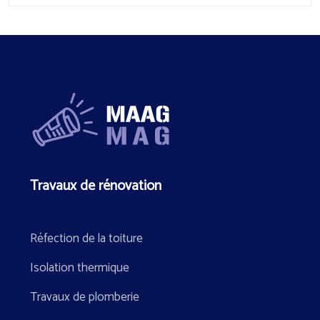
Travaux de rénovation
Réfection de la toiture
Isolation thermique
Travaux de plomberie