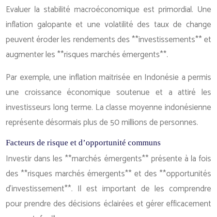
Evaluer la stabilité macroéconomique est primordial. Une
inflation galopante et une volatilité des taux de change
peuvent éroder les rendements des **investissements** et
augmenter les **risques marchés émergents**.
Par exemple, une inflation maitrisée en Indonésie a permis
une croissance économique soutenue et a attiré les
investisseurs long terme. La classe moyenne indonésienne
représente désormais plus de 50 millions de personnes.
Facteurs de risque et d’opportunité communs
Investir dans les **marchés émergents** présente à la fois
des **risques marchés émergents** et des **opportunités
d’investissement**. Il est important de les comprendre
pour prendre des décisions éclairées et gérer efficacement