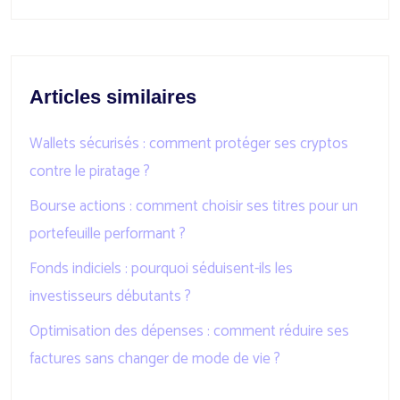
Articles similaires
Wallets sécurisés : comment protéger ses cryptos
contre le piratage ?
Bourse actions : comment choisir ses titres pour un
portefeuille performant ?
Fonds indiciels : pourquoi séduisent-ils les
investisseurs débutants ?
Optimisation des dépenses : comment réduire ses
factures sans changer de mode de vie ?