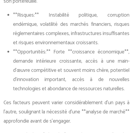
son portefeuille.
**Risques:** Instabilité politique, corruption
endémique, volatilité des marchés financiers, risques
réglementaires complexes, infrastructures insuffisantes
et risques environnementaux croissants.
**Opportunités:** Forte **croissance économique**,
demande intérieure croissante, accès à une main-
d’œuvre compétitive et souvent moins chère, potentiel
d’innovation important, accès à de nouvelles
technologies et abondance de ressources naturelles.
Ces facteurs peuvent varier considérablement d’un pays à
l’autre, soulignant la nécessité d’une **analyse de marché**
approfondie avant de s’engager.