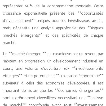
représenter 60% de la consommation mondiale. Cette
croissance exponentielle présente des **opportunités
d’investissement** uniques pour les investisseurs avisés,
mais nécessite une analyse approfondie des **risques
marchés émergents** et des spécificités de chaque
marché.
Un **marché émergent** se caractérise par un revenu par
habitant en progression, un développement industriel en
cours, une volonté d’ouverture aux **investissements
étrangers** et un potentiel de **croissance économique**
supérieur à celui des économies développées. Il est
important de noter que les **économies émergentes**
sont extrêmement diversifiées, nécessitant une **analyse
de marché** approfondie avant tout **investissement