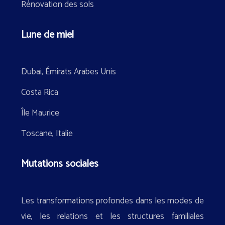
Rénovation des sols
Lune de miel
Dubai, Émirats Arabes Unis
Costa Rica
Île Maurice
Toscane, Italie
Mutations sociales
Les transformations profondes dans les modes de
vie, les relations et les structures familiales