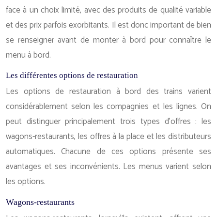
face à un choix limité, avec des produits de qualité variable
et des prix parfois exorbitants. Il est donc important de bien
se renseigner avant de monter à bord pour connaître le
menu à bord.
Les différentes options de restauration
Les options de restauration à bord des trains varient
considérablement selon les compagnies et les lignes. On
peut distinguer principalement trois types d’offres : les
wagons-restaurants, les offres à la place et les distributeurs
automatiques. Chacune de ces options présente ses
avantages et ses inconvénients. Les menus varient selon
les options.
Wagons-restaurants