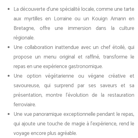
La découverte d’une spécialité locale, comme une tarte
aux myrtilles en Lorraine ou un Kouign Amann en
Bretagne, offre une immersion dans la culture
régionale.
Une collaboration inattendue avec un chef étoilé, qui
propose un menu original et raffiné, transforme le
repas en une expérience gastronomique.
Une option végétarienne ou végane créative et
savoureuse, qui surprend par ses saveurs et sa
présentation, montre l’évolution de la restauration
ferroviaire.
Une vue panoramique exceptionnelle pendant le repas,
qui ajoute une touche de magie à l’expérience, rend le
voyage encore plus agréable.