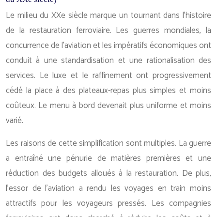
Le milieu du XXe siècle marque un tournant dans l’histoire
de la restauration ferroviaire. Les guerres mondiales, la
concurrence de l’aviation et les impératifs économiques ont
conduit à une standardisation et une rationalisation des
services. Le luxe et le raffinement ont progressivement
cédé la place à des plateaux-repas plus simples et moins
coûteux. Le menu à bord devenait plus uniforme et moins
varié.
Les raisons de cette simplification sont multiples. La guerre
a entraîné une pénurie de matières premières et une
réduction des budgets alloués à la restauration. De plus,
l’essor de l’aviation a rendu les voyages en train moins
attractifs pour les voyageurs pressés. Les compagnies