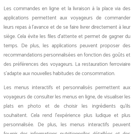
Les commandes en ligne et la livraison à la place via des
applications permettent aux voyageurs de commander
leurs repas à l’avance et de se faire livrer directement à leur
siège. Cela évite les files d’attente et permet de gagner du
temps. De plus, les applications peuvent proposer des
recommandations personnalisées en fonction des goûts et
des préférences des voyageurs. La restauration ferroviaire
s’adapte aux nouvelles habitudes de consommation.
Les menus interactifs et personnalisés permettent aux
voyageurs de consulter les menus en ligne, de visualiser les
plats en photo et de choisir les ingrédients qu’ils
souhaitent. Cela rend l’expérience plus ludique et plus
personnalisée. De plus, les menus interactifs peuvent
fournir des informations nutritionnelles détaillées et des