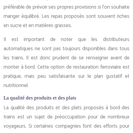
préférable de prévoir ses propres provisions si l’on souhaite
manger équilibré. Les repas proposés sont souvent riches
en sucre et en matières grasses.
Il est important de noter que les distributeurs
automatiques ne sont pas toujours disponibles dans tous
les trains. Il est donc prudent de se renseigner avant de
monter à bord. Cette option de restauration ferroviaire est
pratique, mais peu satisfaisante sur le plan gustatif et
nutritionnel.
La qualité des produits et des plats
La qualité des produits et des plats proposés à bord des
trains est un sujet de préoccupation pour de nombreux
voyageurs. Si certaines compagnies font des efforts pour