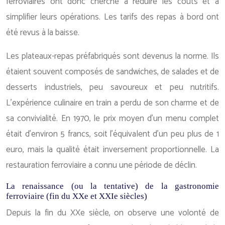
ferroviaires ont donc cherché à réduire les coûts et à
simplifier leurs opérations. Les tarifs des repas à bord ont
été revus à la baisse.
Les plateaux-repas préfabriqués sont devenus la norme. Ils
étaient souvent composés de sandwiches, de salades et de
desserts industriels, peu savoureux et peu nutritifs.
L’expérience culinaire en train a perdu de son charme et de
sa convivialité. En 1970, le prix moyen d’un menu complet
était d’environ 5 francs, soit l’équivalent d’un peu plus de 1
euro, mais la qualité était inversement proportionnelle. La
restauration ferroviaire a connu une période de déclin.
La renaissance (ou la tentative) de la gastronomie
ferroviaire (fin du XXe et XXIe siècles)
Depuis la fin du XXe siècle, on observe une volonté de