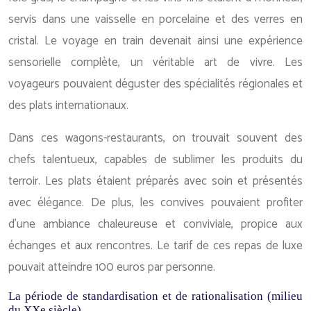
servis dans une vaisselle en porcelaine et des verres en
cristal. Le voyage en train devenait ainsi une expérience
sensorielle complète, un véritable art de vivre. Les
voyageurs pouvaient déguster des spécialités régionales et
des plats internationaux.
Dans ces wagons-restaurants, on trouvait souvent des
chefs talentueux, capables de sublimer les produits du
terroir. Les plats étaient préparés avec soin et présentés
avec élégance. De plus, les convives pouvaient profiter
d’une ambiance chaleureuse et conviviale, propice aux
échanges et aux rencontres. Le tarif de ces repas de luxe
pouvait atteindre 100 euros par personne.
La période de standardisation et de rationalisation (milieu
du XXe siècle)