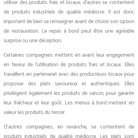
utiliser des produits frais et locaux, d’autres se contentent
de produits industriels de qualité médiocre. Il est donc
important de bien se renseigner avant de choisir son option
de restauration. Le repas à bord peut être une agréable
surprise ou une déception.
Certaines compagnies mettent en avant leur engagement
en faveur de l’utilisation de produits frais et locaux. Elles
travaillent en partenariat avec des producteurs locaux pour
proposer des plats savoureux et authentiques. Elles
privilégient également les produits de saison, pour garantir
leur fraîcheur et leur goût. Les menus à bord mettent en
valeur les produits du terroir.
D’autres compagnies, en revanche, se contentent de
produits industriels de qualité médiocre. Les plats sont