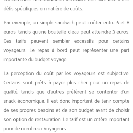
défis spécifiques en matière de coûts.
Par exemple, un simple sandwich peut coûter entre 6 et 8
euros, tandis qu’une bouteille d’eau peut atteindre 3 euros.
Ces tarifs peuvent sembler excessifs pour certains
voyageurs. Le repas à bord peut représenter une part
importante du budget voyage.
La perception du coût par les voyageurs est subjective.
Certains sont prêts à payer plus cher pour un repas de
qualité, tandis que d’autres préfèrent se contenter d’un
snack économique. Il est donc important de tenir compte
de ses propres besoins et de son budget avant de choisir
son option de restauration. Le tarif est un critère important
pour de nombreux voyageurs.