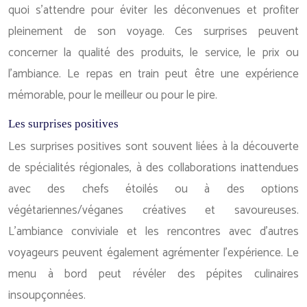
quoi s’attendre pour éviter les déconvenues et profiter
pleinement de son voyage. Ces surprises peuvent
concerner la qualité des produits, le service, le prix ou
l’ambiance. Le repas en train peut être une expérience
mémorable, pour le meilleur ou pour le pire.
Les surprises positives
Les surprises positives sont souvent liées à la découverte
de spécialités régionales, à des collaborations inattendues
avec des chefs étoilés ou à des options
végétariennes/véganes créatives et savoureuses.
L’ambiance conviviale et les rencontres avec d’autres
voyageurs peuvent également agrémenter l’expérience. Le
menu à bord peut révéler des pépites culinaires
insoupçonnées.