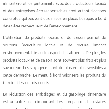
alimentaire et les partenariats avec des producteurs locaux
et des entreprises éco-responsables sont autant d’actions
concrètes qui peuvent être mises en place. Le repas à bord
devra être respectueux de l’environnement.
L’utilisation de produits locaux et de saison permet de
soutenir l’agriculture locale et de réduire l’impact
environnemental lié au transport des aliments. De plus, les
produits locaux et de saison sont souvent plus frais et plus
savoureux. Les voyageurs sont de plus en plus sensibles à
cette démarche. Le menu à bord valorisera les produits du
terroir et les circuits courts.
La réduction des emballages et du gaspillage alimentaire
est un autre enjeu important. Les compagnies ferroviaires