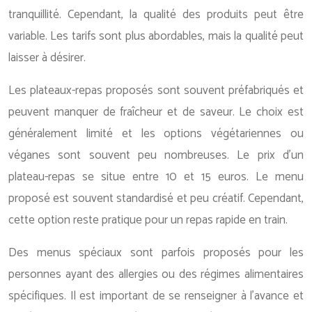
tranquillité. Cependant, la qualité des produits peut être
variable. Les tarifs sont plus abordables, mais la qualité peut
laisser à désirer.
Les plateaux-repas proposés sont souvent préfabriqués et
peuvent manquer de fraîcheur et de saveur. Le choix est
généralement limité et les options végétariennes ou
véganes sont souvent peu nombreuses. Le prix d’un
plateau-repas se situe entre 10 et 15 euros. Le menu
proposé est souvent standardisé et peu créatif. Cependant,
cette option reste pratique pour un repas rapide en train.
Des menus spéciaux sont parfois proposés pour les
personnes ayant des allergies ou des régimes alimentaires
spécifiques. Il est important de se renseigner à l’avance et