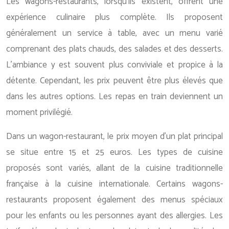
Les wagons-restaurants, lorsqu’ils existent, offrent une
expérience culinaire plus complète. Ils proposent
généralement un service à table, avec un menu varié
comprenant des plats chauds, des salades et des desserts.
L’ambiance y est souvent plus conviviale et propice à la
détente. Cependant, les prix peuvent être plus élevés que
dans les autres options. Les repas en train deviennent un
moment privilégié.
Dans un wagon-restaurant, le prix moyen d’un plat principal
se situe entre 15 et 25 euros. Les types de cuisine
proposés sont variés, allant de la cuisine traditionnelle
française à la cuisine internationale. Certains wagons-
restaurants proposent également des menus spéciaux
pour les enfants ou les personnes ayant des allergies. Les