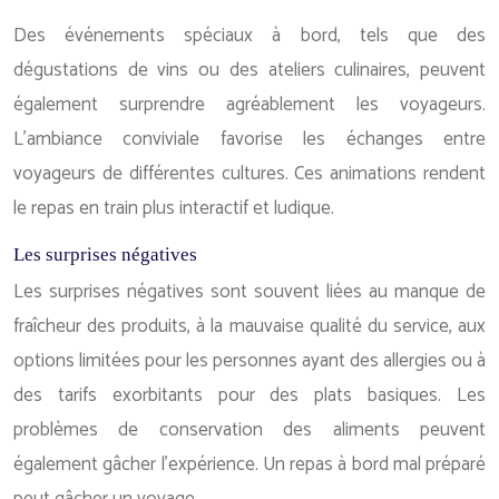
Des événements spéciaux à bord, tels que des
dégustations de vins ou des ateliers culinaires, peuvent
également surprendre agréablement les voyageurs.
L’ambiance conviviale favorise les échanges entre
voyageurs de différentes cultures. Ces animations rendent
le repas en train plus interactif et ludique.
Les surprises négatives
Les surprises négatives sont souvent liées au manque de
fraîcheur des produits, à la mauvaise qualité du service, aux
options limitées pour les personnes ayant des allergies ou à
des tarifs exorbitants pour des plats basiques. Les
problèmes de conservation des aliments peuvent
également gâcher l’expérience. Un repas à bord mal préparé
peut gâcher un voyage.