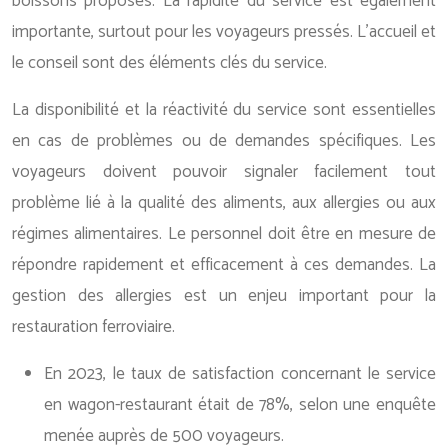
boissons proposés. La rapidité du service est également
importante, surtout pour les voyageurs pressés. L’accueil et
le conseil sont des éléments clés du service.
La disponibilité et la réactivité du service sont essentielles
en cas de problèmes ou de demandes spécifiques. Les
voyageurs doivent pouvoir signaler facilement tout
problème lié à la qualité des aliments, aux allergies ou aux
régimes alimentaires. Le personnel doit être en mesure de
répondre rapidement et efficacement à ces demandes. La
gestion des allergies est un enjeu important pour la
restauration ferroviaire.
En 2023, le taux de satisfaction concernant le service
en wagon-restaurant était de 78%, selon une enquête
menée auprès de 500 voyageurs.