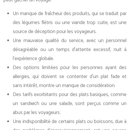
Un manque de fraîcheur des produits, qui se traduit par
des légumes flétris ou une viande trop cuite, est une
source de déception pour les voyageurs.
Une mauvaise qualité du service, avec un personnel
désagréable ou un temps d’attente excessif, nuit à
l’expérience globale.
Des options limitées pour les personnes ayant des
allergies, qui doivent se contenter d’un plat fade et
sans intérêt, montre un manque de considération.
Des tarifs exorbitants pour des plats basiques, comme
un sandwich ou une salade, sont perçus comme un
abus par les voyageurs.
Une indisponibilité de certains plats ou boissons, due à