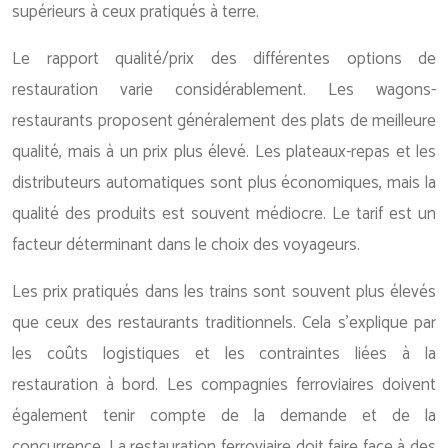
supérieurs à ceux pratiqués à terre.
Le rapport qualité/prix des différentes options de
restauration varie considérablement. Les wagons-
restaurants proposent généralement des plats de meilleure
qualité, mais à un prix plus élevé. Les plateaux-repas et les
distributeurs automatiques sont plus économiques, mais la
qualité des produits est souvent médiocre. Le tarif est un
facteur déterminant dans le choix des voyageurs.
Les prix pratiqués dans les trains sont souvent plus élevés
que ceux des restaurants traditionnels. Cela s’explique par
les coûts logistiques et les contraintes liées à la
restauration à bord. Les compagnies ferroviaires doivent
également tenir compte de la demande et de la
concurrence. La restauration ferroviaire doit faire face à des