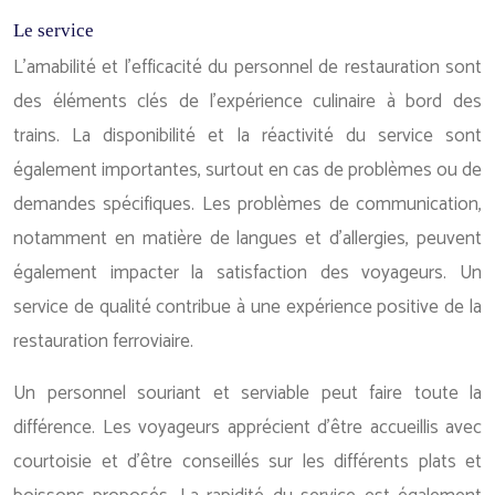
Le service
L’amabilité et l’efficacité du personnel de restauration sont
des éléments clés de l’expérience culinaire à bord des
trains. La disponibilité et la réactivité du service sont
également importantes, surtout en cas de problèmes ou de
demandes spécifiques. Les problèmes de communication,
notamment en matière de langues et d’allergies, peuvent
également impacter la satisfaction des voyageurs. Un
service de qualité contribue à une expérience positive de la
restauration ferroviaire.
Un personnel souriant et serviable peut faire toute la
différence. Les voyageurs apprécient d’être accueillis avec
courtoisie et d’être conseillés sur les différents plats et