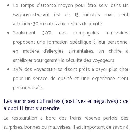
Le temps d’attente moyen pour être servi dans un
wagon-restaurant est de 15 minutes, mais peut
atteindre 30 minutes aux heures de pointe.
Seulement 30% des compagnies ferroviaires
proposent une formation spécifique à leur personnel
en matière d’allergies alimentaires, un chiffre à
améliorer pour garantir la sécurité des voyageurs.
45% des voyageurs se disent prêts à payer plus cher
pour un service de qualité et une expérience client
personnalisée.
Les surprises culinaires (positives et négatives) : ce
à quoi il faut s’attendre
La restauration à bord des trains réserve parfois des
surprises, bonnes ou mauvaises. Il est important de savoir à