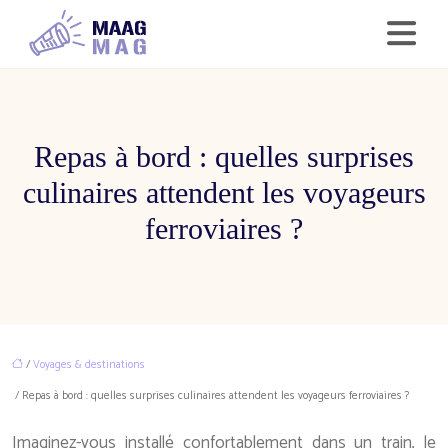
Repas à bord : quelles surprises
culinaires attendent les voyageurs
ferroviaires ?
/
Voyages & destinations
/ Repas à bord : quelles surprises culinaires attendent les voyageurs ferroviaires ?
Imaginez-vous installé confortablement dans un train, le