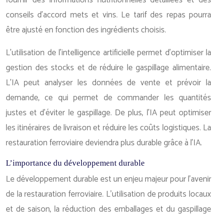
conseils d’accord mets et vins. Le tarif des repas pourra
être ajusté en fonction des ingrédients choisis.
L’utilisation de l’intelligence artificielle permet d’optimiser la
gestion des stocks et de réduire le gaspillage alimentaire.
L’IA peut analyser les données de vente et prévoir la
demande, ce qui permet de commander les quantités
justes et d’éviter le gaspillage. De plus, l’IA peut optimiser
les itinéraires de livraison et réduire les coûts logistiques. La
restauration ferroviaire deviendra plus durable grâce à l’IA.
L’importance du développement durable
Le développement durable est un enjeu majeur pour l’avenir
de la restauration ferroviaire. L’utilisation de produits locaux
et de saison, la réduction des emballages et du gaspillage