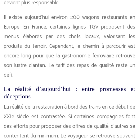
devient plus responsable.
Il existe aujourd’hui environ 200 wagons restaurants en
Europe. En France, certaines lignes TGV proposent des
menus élaborés par des chefs locaux, valorisant les
produits du terroir. Cependant, le chemin à parcourir est
encore long pour que la gastronomie ferroviaire retrouve
son lustre d’antan. Le tarif des repas de qualité reste un
défi.
La réalité d’aujourd’hui : entre promesses et
déceptions
La réalité de la restauration à bord des trains en ce début de
XXIe siècle est contrastée. Si certaines compagnies font
des efforts pour proposer des offres de qualité, d’autres se
contentent du minimum. Le voyageur se retrouve souvent