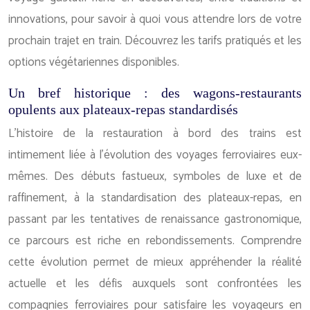
innovations, pour savoir à quoi vous attendre lors de votre
prochain trajet en train. Découvrez les tarifs pratiqués et les
options végétariennes disponibles.
Un bref historique : des wagons-restaurants
opulents aux plateaux-repas standardisés
L’histoire de la restauration à bord des trains est
intimement liée à l’évolution des voyages ferroviaires eux-
mêmes. Des débuts fastueux, symboles de luxe et de
raffinement, à la standardisation des plateaux-repas, en
passant par les tentatives de renaissance gastronomique,
ce parcours est riche en rebondissements. Comprendre
cette évolution permet de mieux appréhender la réalité
actuelle et les défis auxquels sont confrontées les
compagnies ferroviaires pour satisfaire les voyageurs en