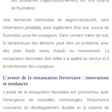
des problèmes d’approvisionnement, est une source
de frustration.
Une fermeture inattendue du wagon-restaurant, sans
information préalable, peut également être une source de
frustration pour les voyageurs. Dans certains trains de nuit,
la température des aliments peut être un problème, avec
des plats froids servis chauds ou inversement. La
restauration ferroviaire doit veiller à la qualité du service et à
la satisfaction des voyageurs.
L’avenir de la restauration ferroviaire : innovations
et tendances
L’avenir de la restauration ferroviaire est prometteur, avec
l’émergence de nouvelles technologies, l’importance
croissante du développement durable et la volonté de