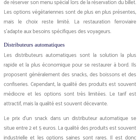
de réserver son menu spécial lors de la réservation du billet.
Les options végétariennes sont de plus en plus présentes,
mais le choix reste limité. La restauration ferroviaire
s’adapte aux besoins spécifiques des voyageurs.
Distributeurs automatiques
Les distributeurs automatiques sont la solution la plus
rapide et la plus économique pour se restaurer à bord. Ils
proposent généralement des snacks, des boissons et des
confiseries. Cependant, la qualité des produits est souvent
médiocre et les options sont très limitées. Le tarif est
attractif, mais la qualité est souvent décevante.
Le prix d’un snack dans un distributeur automatique se
situe entre 2 et 5 euros. La qualité des produits est souvent
industrielle et les options saines sont rares. Il est donc