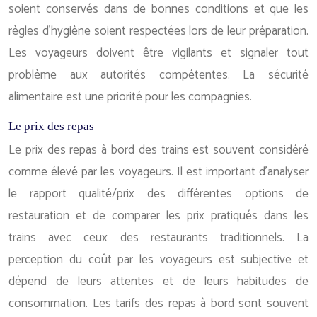
soient conservés dans de bonnes conditions et que les
règles d’hygiène soient respectées lors de leur préparation.
Les voyageurs doivent être vigilants et signaler tout
problème aux autorités compétentes. La sécurité
alimentaire est une priorité pour les compagnies.
Le prix des repas
Le prix des repas à bord des trains est souvent considéré
comme élevé par les voyageurs. Il est important d’analyser
le rapport qualité/prix des différentes options de
restauration et de comparer les prix pratiqués dans les
trains avec ceux des restaurants traditionnels. La
perception du coût par les voyageurs est subjective et
dépend de leurs attentes et de leurs habitudes de
consommation. Les tarifs des repas à bord sont souvent