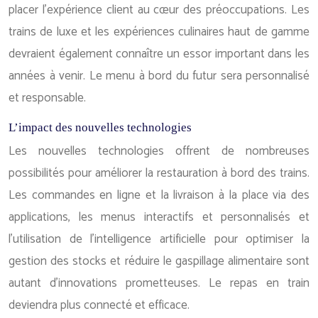
placer l’expérience client au cœur des préoccupations. Les
trains de luxe et les expériences culinaires haut de gamme
devraient également connaître un essor important dans les
années à venir. Le menu à bord du futur sera personnalisé
et responsable.
L’impact des nouvelles technologies
Les nouvelles technologies offrent de nombreuses
possibilités pour améliorer la restauration à bord des trains.
Les commandes en ligne et la livraison à la place via des
applications, les menus interactifs et personnalisés et
l’utilisation de l’intelligence artificielle pour optimiser la
gestion des stocks et réduire le gaspillage alimentaire sont
autant d’innovations prometteuses. Le repas en train
deviendra plus connecté et efficace.