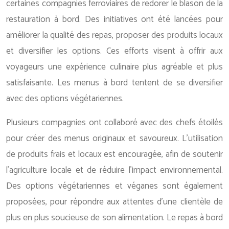
certaines compagnies ferroviaires de redorer le blason de la
restauration à bord. Des initiatives ont été lancées pour
améliorer la qualité des repas, proposer des produits locaux
et diversifier les options. Ces efforts visent à offrir aux
voyageurs une expérience culinaire plus agréable et plus
satisfaisante. Les menus à bord tentent de se diversifier
avec des options végétariennes.
Plusieurs compagnies ont collaboré avec des chefs étoilés
pour créer des menus originaux et savoureux. L’utilisation
de produits frais et locaux est encouragée, afin de soutenir
l’agriculture locale et de réduire l’impact environnemental.
Des options végétariennes et véganes sont également
proposées, pour répondre aux attentes d’une clientèle de
plus en plus soucieuse de son alimentation. Le repas à bord