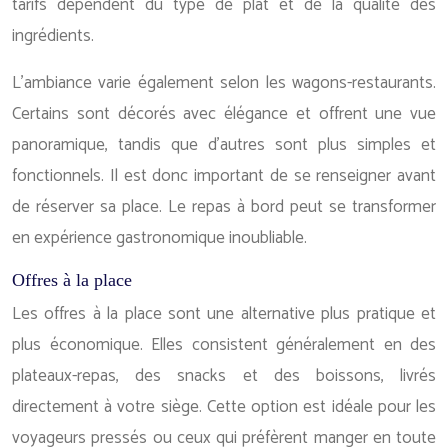
tarifs dépendent du type de plat et de la qualité des
ingrédients.
L’ambiance varie également selon les wagons-restaurants.
Certains sont décorés avec élégance et offrent une vue
panoramique, tandis que d’autres sont plus simples et
fonctionnels. Il est donc important de se renseigner avant
de réserver sa place. Le repas à bord peut se transformer
en expérience gastronomique inoubliable.
Offres à la place
Les offres à la place sont une alternative plus pratique et
plus économique. Elles consistent généralement en des
plateaux-repas, des snacks et des boissons, livrés
directement à votre siège. Cette option est idéale pour les
voyageurs pressés ou ceux qui préfèrent manger en toute