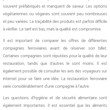
souvent préfabriqués et manquent de saveur. Les options
végétariennes ou véganes sont souvent peu nombreuses
et peu variées. La traçabilité des produits est parfois difficile
à vérifier. Le tarif est bas, mais la qualité est compromise.
Il est important de comparer les offres de différentes
compagnies ferroviaires avant de réserver son billet.
Certaines compagnies sont réputées pour la qualité de leur
restauration, tandis que d’autres le sont moins. Il est
également possible de consulter les avis des voyageurs sur
internet pour se faire une idée. La restauration ferroviaire
varie considérablement d’une compagnie à l’autre.
Les questions d’hygiène et de sécurité alimentaire sont
également importantes. Il est essentiel que les aliments