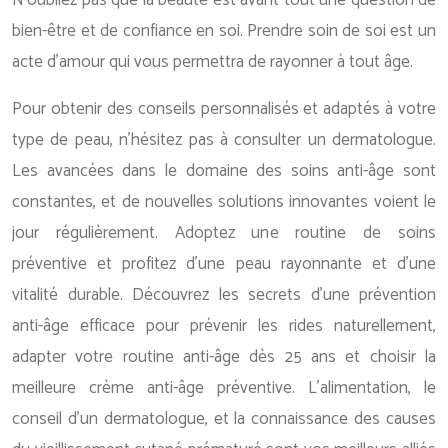
bien-être et de confiance en soi. Prendre soin de soi est un
acte d’amour qui vous permettra de rayonner à tout âge.
Pour obtenir des conseils personnalisés et adaptés à votre
type de peau, n’hésitez pas à consulter un dermatologue.
Les avancées dans le domaine des soins anti-âge sont
constantes, et de nouvelles solutions innovantes voient le
jour régulièrement. Adoptez une routine de soins
préventive et profitez d’une peau rayonnante et d’une
vitalité durable. Découvrez les secrets d’une prévention
anti-âge efficace pour prévenir les rides naturellement,
adapter votre routine anti-âge dès 25 ans et choisir la
meilleure crème anti-âge préventive. L’alimentation, le
conseil d’un dermatologue, et la connaissance des causes