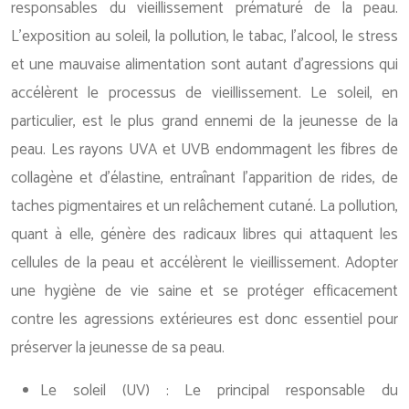
responsables du vieillissement prématuré de la peau.
L’exposition au soleil, la pollution, le tabac, l’alcool, le stress
et une mauvaise alimentation sont autant d’agressions qui
accélèrent le processus de vieillissement. Le soleil, en
particulier, est le plus grand ennemi de la jeunesse de la
peau. Les rayons UVA et UVB endommagent les fibres de
collagène et d’élastine, entraînant l’apparition de rides, de
taches pigmentaires et un relâchement cutané. La pollution,
quant à elle, génère des radicaux libres qui attaquent les
cellules de la peau et accélèrent le vieillissement. Adopter
une hygiène de vie saine et se protéger efficacement
contre les agressions extérieures est donc essentiel pour
préserver la jeunesse de sa peau.
Le soleil (UV) : Le principal responsable du