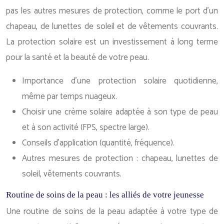
pas les autres mesures de protection, comme le port d’un
chapeau, de lunettes de soleil et de vêtements couvrants.
La protection solaire est un investissement à long terme
pour la santé et la beauté de votre peau.
Importance d’une protection solaire quotidienne,
même par temps nuageux.
Choisir une crème solaire adaptée à son type de peau
et à son activité (FPS, spectre large).
Conseils d’application (quantité, fréquence).
Autres mesures de protection : chapeau, lunettes de
soleil, vêtements couvrants.
Routine de soins de la peau : les alliés de votre jeunesse
Une routine de soins de la peau adaptée à votre type de