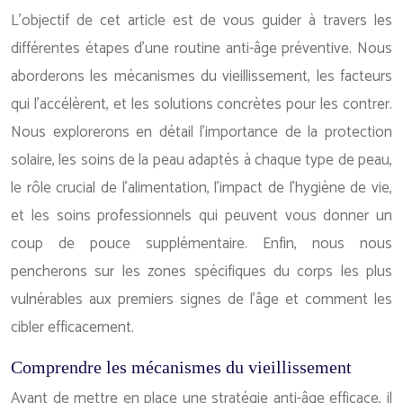
L’objectif de cet article est de vous guider à travers les
différentes étapes d’une routine anti-âge préventive. Nous
aborderons les mécanismes du vieillissement, les facteurs
qui l’accélèrent, et les solutions concrètes pour les contrer.
Nous explorerons en détail l’importance de la protection
solaire, les soins de la peau adaptés à chaque type de peau,
le rôle crucial de l’alimentation, l’impact de l’hygiène de vie,
et les soins professionnels qui peuvent vous donner un
coup de pouce supplémentaire. Enfin, nous nous
pencherons sur les zones spécifiques du corps les plus
vulnérables aux premiers signes de l’âge et comment les
cibler efficacement.
Comprendre les mécanismes du vieillissement
Avant de mettre en place une stratégie anti-âge efficace, il