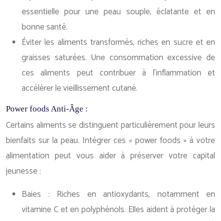
essentielle pour une peau souple, éclatante et en
bonne santé.
Éviter les aliments transformés, riches en sucre et en
graisses saturées. Une consommation excessive de
ces aliments peut contribuer à l’inflammation et
accélérer le vieillissement cutané.
Power foods Anti-Âge :
Certains aliments se distinguent particulièrement pour leurs
bienfaits sur la peau. Intégrer ces « power foods » à votre
alimentation peut vous aider à préserver votre capital
jeunesse :
Baies : Riches en antioxydants, notamment en
vitamine C et en polyphénols. Elles aident à protéger la