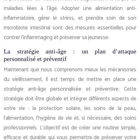
maladies liées à l’âge. Adopter une alimentation anti-
inflammatoire, gérer le stress, et prendre soin de son
microbiote intestinal sont des mesures essentielles pour
contrer l’inflammaging et préserver sa jeunesse.
La stratégie anti-âge : un plan d’attaque
personnalisé et préventif
Maintenant que nous comprenons mieux les mécanismes
du vieillissement, il est temps de mettre en place une
stratégie anti-âge personnalisée et préventive. Cette
stratégie doit être globale et intégrer différents aspects de
votre vie : la protection solaire, les soins de la peau,
l’alimentation, l’hygiène de vie et, si nécessaire, des soins
professionnels. L’objectif est de créer une routine simple,
efficace et durable qui vous permettra de préserver votre