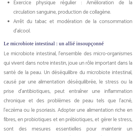
Exercice physique régulier : Amélioration de la
circulation sanguine, production de collagène.
Arrêt du tabac et modération de la consommation
d’alcool.
Le microbiote intestinal : un allié insoupçonné
Le microbiote intestinal, l’ensemble des micro-organismes
qui vivent dans notre intestin, joue un rôle important dans la
santé de la peau. Un déséquilibre du microbiote intestinal,
causé par une alimentation déséquilibrée, le stress ou la
prise d’antibiotiques, peut entraîner une inflammation
chronique et des problèmes de peau tels que l’acné,
l’eczéma ou le psoriasis. Adopter une alimentation riche en
fibres, en probiotiques et en prébiotiques, et gérer le stress,
sont des mesures essentielles pour maintenir un