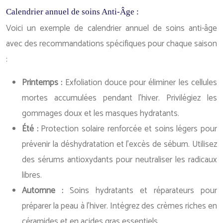
Calendrier annuel de soins Anti-Âge :
Voici un exemple de calendrier annuel de soins anti-âge
avec des recommandations spécifiques pour chaque saison
:
Printemps :
Exfoliation douce pour éliminer les cellules
mortes accumulées pendant l’hiver. Privilégiez les
gommages doux et les masques hydratants.
Été :
Protection solaire renforcée et soins légers pour
prévenir la déshydratation et l’excès de sébum. Utilisez
des sérums antioxydants pour neutraliser les radicaux
libres.
Automne :
Soins hydratants et réparateurs pour
préparer la peau à l’hiver. Intégrez des crèmes riches en
céramides et en acides gras essentiels.