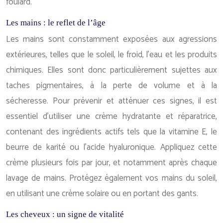
foulard.
Les mains : le reflet de l’âge
Les mains sont constamment exposées aux agressions
extérieures, telles que le soleil, le froid, l’eau et les produits
chimiques. Elles sont donc particulièrement sujettes aux
taches pigmentaires, à la perte de volume et à la
sécheresse. Pour prévenir et atténuer ces signes, il est
essentiel d’utiliser une crème hydratante et réparatrice,
contenant des ingrédients actifs tels que la vitamine E, le
beurre de karité ou l’acide hyaluronique. Appliquez cette
crème plusieurs fois par jour, et notamment après chaque
lavage de mains. Protégez également vos mains du soleil,
en utilisant une crème solaire ou en portant des gants.
Les cheveux : un signe de vitalité