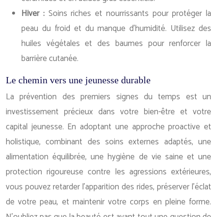
Hiver :
Soins riches et nourrissants pour protéger la
peau du froid et du manque d’humidité. Utilisez des
huiles végétales et des baumes pour renforcer la
barrière cutanée.
Le chemin vers une jeunesse durable
La prévention des premiers signes du temps est un
investissement précieux dans votre bien-être et votre
capital jeunesse. En adoptant une approche proactive et
holistique, combinant des soins externes adaptés, une
alimentation équilibrée, une hygiène de vie saine et une
protection rigoureuse contre les agressions extérieures,
vous pouvez retarder l’apparition des rides, préserver l’éclat
de votre peau, et maintenir votre corps en pleine forme.
N’oubliez pas que la beauté est avant tout une question de