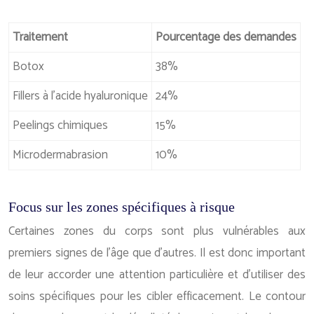
Traitement
Pourcentage des demandes
Botox
38%
Fillers à l’acide hyaluronique
24%
Peelings chimiques
15%
Microdermabrasion
10%
Focus sur les zones spécifiques à risque
Certaines zones du corps sont plus vulnérables aux
premiers signes de l’âge que d’autres. Il est donc important
de leur accorder une attention particulière et d’utiliser des
soins spécifiques pour les cibler efficacement. Le contour