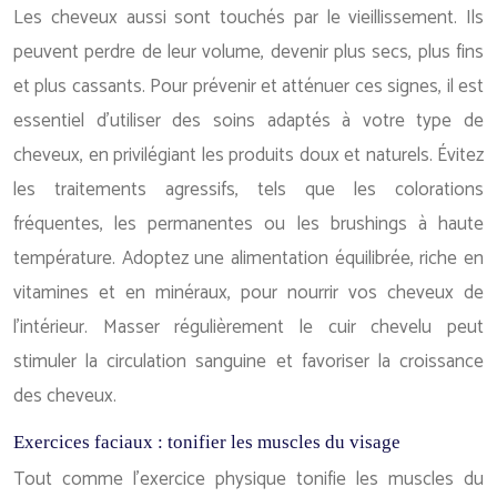
Les cheveux aussi sont touchés par le vieillissement. Ils
peuvent perdre de leur volume, devenir plus secs, plus fins
et plus cassants. Pour prévenir et atténuer ces signes, il est
essentiel d’utiliser des soins adaptés à votre type de
cheveux, en privilégiant les produits doux et naturels. Évitez
les traitements agressifs, tels que les colorations
fréquentes, les permanentes ou les brushings à haute
température. Adoptez une alimentation équilibrée, riche en
vitamines et en minéraux, pour nourrir vos cheveux de
l’intérieur. Masser régulièrement le cuir chevelu peut
stimuler la circulation sanguine et favoriser la croissance
des cheveux.
Exercices faciaux : tonifier les muscles du visage
Tout comme l’exercice physique tonifie les muscles du