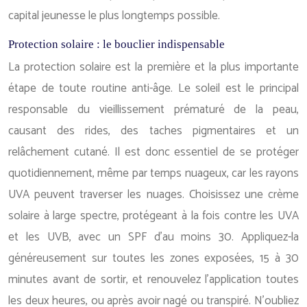
capital jeunesse le plus longtemps possible.
Protection solaire : le bouclier indispensable
La protection solaire est la première et la plus importante
étape de toute routine anti-âge. Le soleil est le principal
responsable du vieillissement prématuré de la peau,
causant des rides, des taches pigmentaires et un
relâchement cutané. Il est donc essentiel de se protéger
quotidiennement, même par temps nuageux, car les rayons
UVA peuvent traverser les nuages. Choisissez une crème
solaire à large spectre, protégeant à la fois contre les UVA
et les UVB, avec un SPF d’au moins 30. Appliquez-la
généreusement sur toutes les zones exposées, 15 à 30
minutes avant de sortir, et renouvelez l’application toutes
les deux heures, ou après avoir nagé ou transpiré. N’oubliez