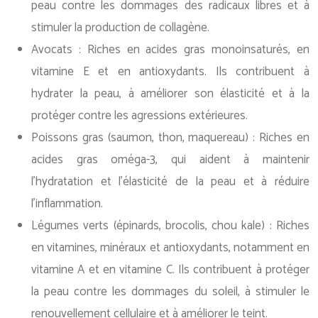
peau contre les dommages des radicaux libres et à
stimuler la production de collagène.
Avocats : Riches en acides gras monoinsaturés, en
vitamine E et en antioxydants. Ils contribuent à
hydrater la peau, à améliorer son élasticité et à la
protéger contre les agressions extérieures.
Poissons gras (saumon, thon, maquereau) : Riches en
acides gras oméga-3, qui aident à maintenir
l’hydratation et l’élasticité de la peau et à réduire
l’inflammation.
Légumes verts (épinards, brocolis, chou kale) : Riches
en vitamines, minéraux et antioxydants, notamment en
vitamine A et en vitamine C. Ils contribuent à protéger
la peau contre les dommages du soleil, à stimuler le
renouvellement cellulaire et à améliorer le teint.