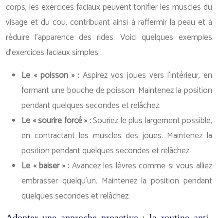
corps, les exercices faciaux peuvent tonifier les muscles du
visage et du cou, contribuant ainsi à raffermir la peau et à
réduire l’apparence des rides. Voici quelques exemples
d’exercices faciaux simples :
Le « poisson » :
Aspirez vos joues vers l’intérieur, en
formant une bouche de poisson. Maintenez la position
pendant quelques secondes et relâchez.
Le « sourire forcé » :
Souriez le plus largement possible,
en contractant les muscles des joues. Maintenez la
position pendant quelques secondes et relâchez.
Le « baiser » :
Avancez les lèvres comme si vous alliez
embrasser quelqu’un. Maintenez la position pendant
quelques secondes et relâchez.
Adopter une approche proactive : la routine anti-