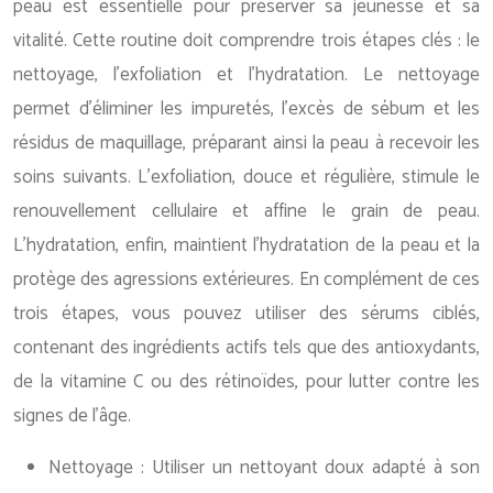
peau est essentielle pour préserver sa jeunesse et sa
vitalité. Cette routine doit comprendre trois étapes clés : le
nettoyage, l’exfoliation et l’hydratation. Le nettoyage
permet d’éliminer les impuretés, l’excès de sébum et les
résidus de maquillage, préparant ainsi la peau à recevoir les
soins suivants. L’exfoliation, douce et régulière, stimule le
renouvellement cellulaire et affine le grain de peau.
L’hydratation, enfin, maintient l’hydratation de la peau et la
protège des agressions extérieures. En complément de ces
trois étapes, vous pouvez utiliser des sérums ciblés,
contenant des ingrédients actifs tels que des antioxydants,
de la vitamine C ou des rétinoïdes, pour lutter contre les
signes de l’âge.
Nettoyage : Utiliser un nettoyant doux adapté à son