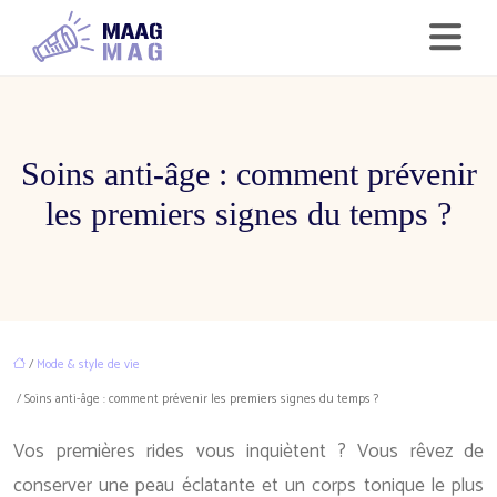
Soins anti-âge : comment prévenir
les premiers signes du temps ?
/
Mode & style de vie
/ Soins anti-âge : comment prévenir les premiers signes du temps ?
Vos premières rides vous inquiètent ? Vous rêvez de
conserver une peau éclatante et un corps tonique le plus