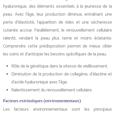
hyaluronique, des éléments essentiels à la jeunesse de la
peau. Avec l’âge, leur production diminue, entraînant une
perte d’élasticité, l’apparition de rides et une sécheresse
cutanée accrue. Parallèlement, le renouvellement cellulaire
ralentit, rendant la peau plus terne et moins éclatante.
Comprendre cette prédisposition permet de mieux cibler
les soins et d’anticiper les besoins spécifiques de la peau.
Rôle de la génétique dans la vitesse de vieillissement.
Diminution de la production de collagène, d’élastine et
d’acide hyaluronique avec l’âge.
Ralentissement du renouvellement cellulaire.
Facteurs extrinsèques (environnementaux)
Les facteurs environnementaux sont les principaux