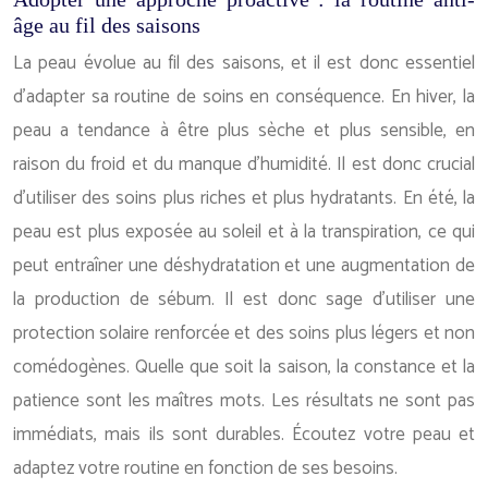
âge au fil des saisons
La peau évolue au fil des saisons, et il est donc essentiel
d’adapter sa routine de soins en conséquence. En hiver, la
peau a tendance à être plus sèche et plus sensible, en
raison du froid et du manque d’humidité. Il est donc crucial
d’utiliser des soins plus riches et plus hydratants. En été, la
peau est plus exposée au soleil et à la transpiration, ce qui
peut entraîner une déshydratation et une augmentation de
la production de sébum. Il est donc sage d’utiliser une
protection solaire renforcée et des soins plus légers et non
comédogènes. Quelle que soit la saison, la constance et la
patience sont les maîtres mots. Les résultats ne sont pas
immédiats, mais ils sont durables. Écoutez votre peau et
adaptez votre routine en fonction de ses besoins.