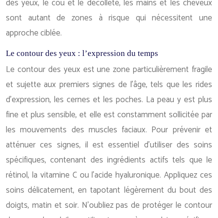
des yeux, le cou et le décolleté, les mains et les cheveux
sont autant de zones à risque qui nécessitent une
approche ciblée.
Le contour des yeux : l’expression du temps
Le contour des yeux est une zone particulièrement fragile
et sujette aux premiers signes de l’âge, tels que les rides
d’expression, les cernes et les poches. La peau y est plus
fine et plus sensible, et elle est constamment sollicitée par
les mouvements des muscles faciaux. Pour prévenir et
atténuer ces signes, il est essentiel d’utiliser des soins
spécifiques, contenant des ingrédients actifs tels que le
rétinol, la vitamine C ou l’acide hyaluronique. Appliquez ces
soins délicatement, en tapotant légèrement du bout des
doigts, matin et soir. N’oubliez pas de protéger le contour