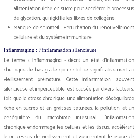
alimentation riche en sucre peut accélérer le processus
de glycation, qui rigidifie les fibres de collagène.
Manque de sommeil : Perturbation du renouvellement
cellulaire et du système immunitaire.
Inflammaging : l’inflammation silencieuse
Le terme « Inflammaging » décrit un état d’inflammation
chronique de bas grade qui contribue significativement au
vieillissement prématuré. Cette inflammation, souvent
silencieuse et imperceptible, est causée par divers facteurs,
tels que le stress chronique, une alimentation déséquilibrée
riche en sucres et en graisses saturées, la pollution, et un
déséquilibre du microbiote intestinal. L’inflammation
chronique endommage les cellules et les tissus, accélérant
le processus de vieillissement et augmentant le risque de