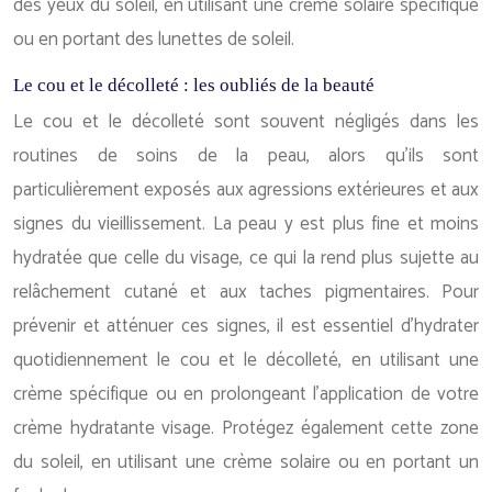
des yeux du soleil, en utilisant une crème solaire spécifique
ou en portant des lunettes de soleil.
Le cou et le décolleté : les oubliés de la beauté
Le cou et le décolleté sont souvent négligés dans les
routines de soins de la peau, alors qu’ils sont
particulièrement exposés aux agressions extérieures et aux
signes du vieillissement. La peau y est plus fine et moins
hydratée que celle du visage, ce qui la rend plus sujette au
relâchement cutané et aux taches pigmentaires. Pour
prévenir et atténuer ces signes, il est essentiel d’hydrater
quotidiennement le cou et le décolleté, en utilisant une
crème spécifique ou en prolongeant l’application de votre
crème hydratante visage. Protégez également cette zone
du soleil, en utilisant une crème solaire ou en portant un