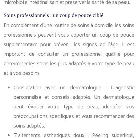
microbiote intestinal sain et préserver la santé de sa peau.
Soins professionnels : un coup de pouce ciblé
En complément d’une routine de soins à domicile, les soins
professionnels peuvent vous apporter un coup de pouce
supplémentaire pour prévenir les signes de l’âge. Il est
important de consulter un professionnel qualifié pour
déterminer les soins les plus adaptés à votre type de peau
et à vos besoins.
Consultation avec un dermatologue : Diagnostic
personnalisé et conseils adaptés. Un dermatologue
peut évaluer votre type de peau, identifier vos
préoccupations spécifiques et vous recommander des
soins adaptés.
Traitements esthétiques doux : Peeling superficiel,