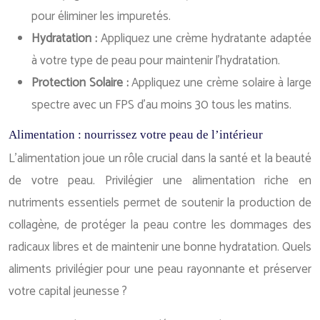
pour éliminer les impuretés.
Hydratation :
Appliquez une crème hydratante adaptée
à votre type de peau pour maintenir l’hydratation.
Protection Solaire :
Appliquez une crème solaire à large
spectre avec un FPS d’au moins 30 tous les matins.
Alimentation : nourrissez votre peau de l’intérieur
L’alimentation joue un rôle crucial dans la santé et la beauté
de votre peau. Privilégier une alimentation riche en
nutriments essentiels permet de soutenir la production de
collagène, de protéger la peau contre les dommages des
radicaux libres et de maintenir une bonne hydratation. Quels
aliments privilégier pour une peau rayonnante et préserver
votre capital jeunesse ?