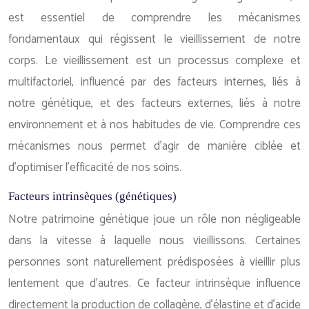
est essentiel de comprendre les mécanismes
fondamentaux qui régissent le vieillissement de notre
corps. Le vieillissement est un processus complexe et
multifactoriel, influencé par des facteurs internes, liés à
notre génétique, et des facteurs externes, liés à notre
environnement et à nos habitudes de vie. Comprendre ces
mécanismes nous permet d’agir de manière ciblée et
d’optimiser l’efficacité de nos soins.
Facteurs intrinsèques (génétiques)
Notre patrimoine génétique joue un rôle non négligeable
dans la vitesse à laquelle nous vieillissons. Certaines
personnes sont naturellement prédisposées à vieillir plus
lentement que d’autres. Ce facteur intrinsèque influence
directement la production de collagène, d’élastine et d’acide