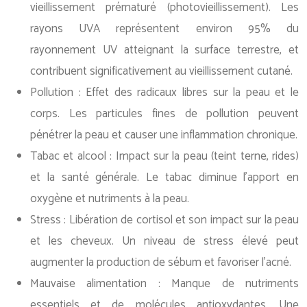
vieillissement prématuré (photovieillissement). Les
rayons UVA représentent environ 95% du
rayonnement UV atteignant la surface terrestre, et
contribuent significativement au vieillissement cutané.
Pollution : Effet des radicaux libres sur la peau et le
corps. Les particules fines de pollution peuvent
pénétrer la peau et causer une inflammation chronique.
Tabac et alcool : Impact sur la peau (teint terne, rides)
et la santé générale. Le tabac diminue l’apport en
oxygène et nutriments à la peau.
Stress : Libération de cortisol et son impact sur la peau
et les cheveux. Un niveau de stress élevé peut
augmenter la production de sébum et favoriser l’acné.
Mauvaise alimentation : Manque de nutriments
essentiels et de molécules antioxydantes. Une