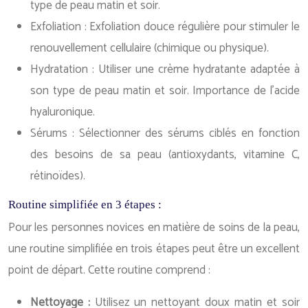
type de peau matin et soir.
Exfoliation : Exfoliation douce régulière pour stimuler le
renouvellement cellulaire (chimique ou physique).
Hydratation : Utiliser une crème hydratante adaptée à
son type de peau matin et soir. Importance de l’acide
hyaluronique.
Sérums : Sélectionner des sérums ciblés en fonction
des besoins de sa peau (antioxydants, vitamine C,
rétinoïdes).
Routine simplifiée en 3 étapes :
Pour les personnes novices en matière de soins de la peau,
une routine simplifiée en trois étapes peut être un excellent
point de départ. Cette routine comprend :
Nettoyage :
Utilisez un nettoyant doux matin et soir