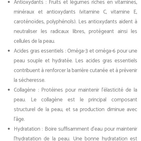
Antioxydants : Fruits et légumes riches en vitamines,
minéraux et antioxydants (vitamine C, vitamine E,
caroténoïdes, polyphénols). Les antioxydants aident à
neutraliser les radicaux libres, protégeant ainsi les
cellules de la peau.
Acides gras essentiels : Oméga-3 et oméga-6 pour une
peau souple et hydratée. Les acides gras essentiels
contribuent à renforcer la barrière cutanée et à prévenir
la sécheresse.
Collagène : Protéines pour maintenir l’élasticité de la
peau. Le collagène est le principal composant
structurel de la peau, et sa production diminue avec
l’âge.
Hydratation : Boire suffisamment d’eau pour maintenir
l’hydratation de la peau. Une bonne hydratation est