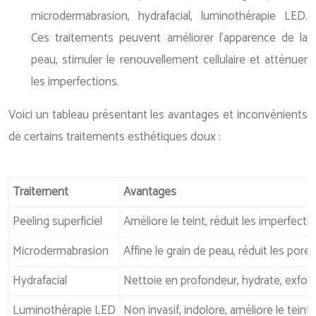
microdermabrasion, hydrafacial, luminothérapie LED.
Ces traitements peuvent améliorer l’apparence de la
peau, stimuler le renouvellement cellulaire et atténuer
les imperfections.
Voici un tableau présentant les avantages et inconvénients
de certains traitements esthétiques doux :
Traitement
Avantages
Peeling superficiel
Améliore le teint, réduit les imperfecti
Microdermabrasion
Affine le grain de peau, réduit les pores 
Hydrafacial
Nettoie en profondeur, hydrate, exfolie,
Luminothérapie LED
Non invasif, indolore, améliore le teint,