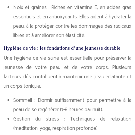
Noix et graines : Riches en vitamine E, en acides gras
essentiels et en antioxydants. Elles aident à hydrater la
peau, à la protéger contre les dommages des radicaux
libres et à améliorer son élasticité.
Hygiène de vie : les fondations d’une jeunesse durable
Une hygiène de vie saine est essentielle pour préserver la
jeunesse de votre peau et de votre corps. Plusieurs
facteurs clés contribuent à maintenir une peau éclatante et
un corps tonique.
Sommeil : Dormir suffisamment pour permettre à la
peau de se régénérer (7-8 heures par nuit).
Gestion du stress : Techniques de relaxation
(méditation, yoga, respiration profonde).