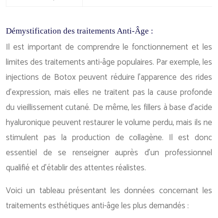
Démystification des traitements Anti-Âge :
Il est important de comprendre le fonctionnement et les
limites des traitements anti-âge populaires. Par exemple, les
injections de Botox peuvent réduire l’apparence des rides
d’expression, mais elles ne traitent pas la cause profonde
du vieillissement cutané. De même, les fillers à base d’acide
hyaluronique peuvent restaurer le volume perdu, mais ils ne
stimulent pas la production de collagène. Il est donc
essentiel de se renseigner auprès d’un professionnel
qualifié et d’établir des attentes réalistes.
Voici un tableau présentant les données concernant les
traitements esthétiques anti-âge les plus demandés :