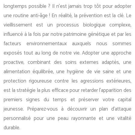
longtemps possible ? Il n’est jamais trop tôt pour adopter
une routine anti-âge ! En réalité, la prévention est la clé. Le
vieillissement est un processus biologique complexe,
influencé à la fois par notre patrimoine génétique et par les
facteurs environnementaux auxquels nous sommes
exposés tout au long de notre vie. Adopter une approche
proactive, combinant des soins externes adaptés, une
alimentation équilibrée, une hygiène de vie saine et une
protection rigoureuse contre les agressions extérieures,
est la stratégie la plus efficace pour retarder l’apparition des
premiers signes du temps et préserver votre capital
jeunesse. Préparez-vous à découvrir un plan d’attaque
personnalisé pour une peau rayonnante et une vitalité
durable.